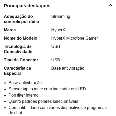
Principais destaques
Adequação do
Streaming
controle por rádio
Marca
HyperX
Nome do Modelo
HyperX Microfone Gamer
Tecnologia de
USB
Conectividade
Tipo de Conector
USB
Característica
Base antivibração
Especial
Base antivibração
Sensor tap to mute com indicador em LED
Pop filter interno
Quatro padrões polares selecionáveis
Compatibilidade com vários dispositivos e programas
de chat