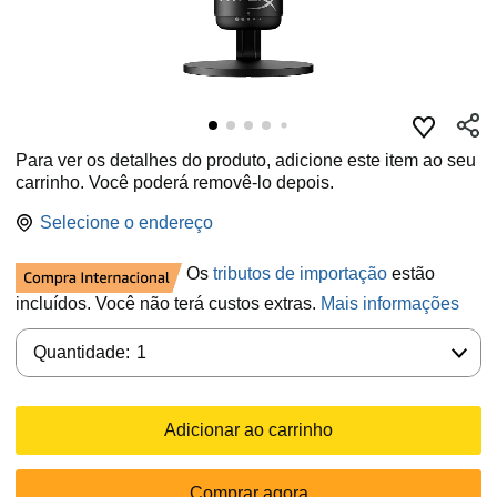
Para ver os detalhes do produto, adicione este item ao seu
carrinho. Você poderá removê-lo depois.
Selecione o endereço
Os
tributos de importação
estão
incluídos. Você não terá custos extras.
Mais informações
Quantidade:
Quantidade:
1
Adicionar ao carrinho
Comprar agora