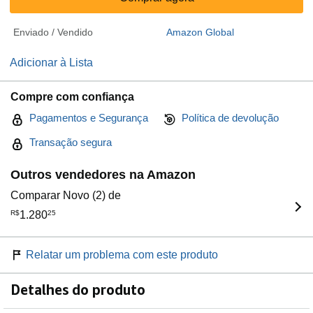
Enviado / Vendido
Amazon Global
Adicionar à Lista
Compre com confiança
Pagamentos e Segurança
Política de devolução
Transação segura
Outros vendedores na Amazon
Comparar Novo (2) de
R$
1.280
25
Relatar um problema com este produto
Detalhes do produto