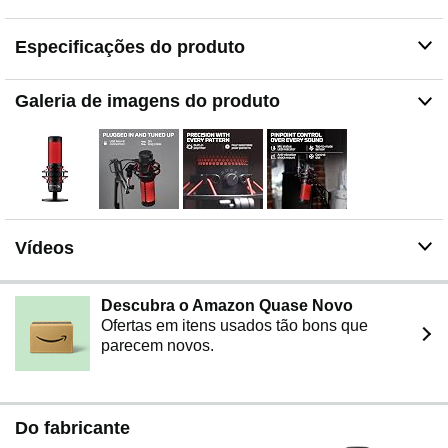
Especificações do produto
Galeria de imagens do produto
Vídeos
Descubra o Amazon Quase Novo
Ofertas em itens usados tão bons que
parecem novos.
Do fabricante