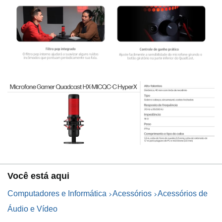
Você está aqui
Computadores e Informática
Acessórios
Acessórios de
Áudio e Vídeo