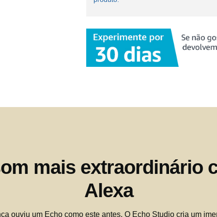
om mais extraordinário
Alexa
ca ouviu um Echo como este antes. O Echo Studio cria um ime