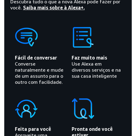
Descubra tudo o que a nova Alexa pode fazer por
você.
Saiba mais sobre à Alexa+.
Fácil de conversar
Faz muito mais
Converse
Use Alexa em
naturalmente e mude
diversos serviços e na
de um assunto para o
sua casa inteligente
outro com facilidade.
Feita para você
Pronta onde você
Aproveite uma
estiver