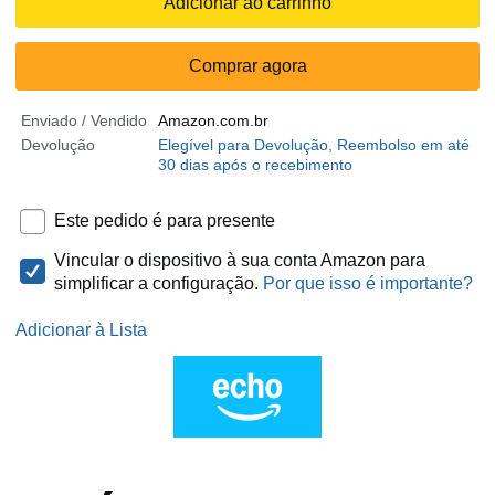
Adicionar ao carrinho
Comprar agora
Enviado / Vendido
Amazon.com.br
Devolução
Elegível para Devolução, Reembolso em até
30 dias após o recebimento
Este pedido é para presente
Vincular o dispositivo à sua conta Amazon para
simplificar a configuração.
Por que isso é importante?
Adicionar à Lista