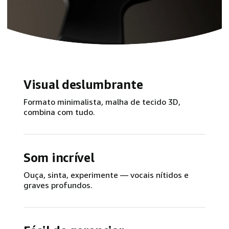
Visual deslumbrante
Formato minimalista, malha de tecido 3D,
combina com tudo.
Som incrível
Ouça, sinta, experimente — vocais nítidos e
graves profundos.