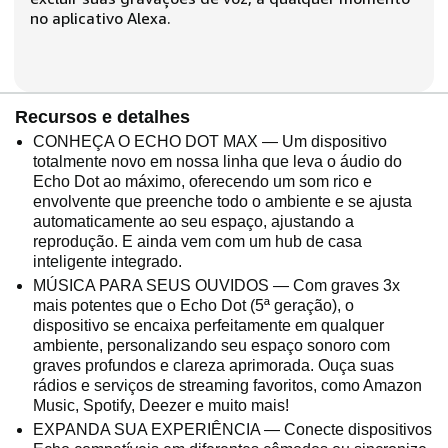
no aplicativo Alexa.
Recursos e detalhes
CONHEÇA O ECHO DOT MAX — Um dispositivo
totalmente novo em nossa linha que leva o áudio do
Echo Dot ao máximo, oferecendo um som rico e
envolvente que preenche todo o ambiente e se ajusta
automaticamente ao seu espaço, ajustando a
reprodução. E ainda vem com um hub de casa
inteligente integrado.
MÚSICA PARA SEUS OUVIDOS — Com graves 3x
mais potentes que o Echo Dot (5ª geração), o
dispositivo se encaixa perfeitamente em qualquer
ambiente, personalizando seu espaço sonoro com
graves profundos e clareza aprimorada. Ouça suas
rádios e serviços de streaming favoritos, como Amazon
Music, Spotify, Deezer e muito mais!
EXPANDA SUA EXPERIÊNCIA — Conecte dispositivos