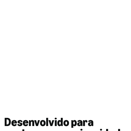
Desenvolvido para