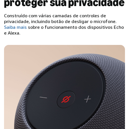
proteger sua privacidade
Construído com várias camadas de controles de
privacidade, incluindo botão de desligar o microfone.
Saiba mais
sobre o funcionamento dos dispositivos Echo
e Alexa.