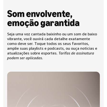
Som envolvente,
emoção garantida
Seja uma voz cantada baixinho ou um som de baixo
vibrante, você ouvirá cada detalhe exatamente
como deve ser. Toque todos os seus favoritos,
amplie suas playlists e podcasts, ou ouça noticias e
atualizações sobre esportes.
Tarifas de assinatura
podem ser aplicadas.