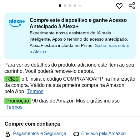
Compre este dispositivo e ganhe Acesso
Antecipado à Alexa+
Experimente nossa assistente de IA mais
inteligente. Após o término do acesso antecipado,
Alexa+ estará incluída no Prime.
Saiba mais sobre
a Alexa+
.
Para ver os detalhes do produto, adicione este item ao seu
carrinho. Você poderá removê-lo depois.
R$20
off. Insira o código COMPRANOAPP na finalização
da compra. Válido na sua primeira compra na Amazon,
pelo App
Termos
Promoção
90 dias de Amazon Music grátis incluso
Termos
Compre com confiança
Pagamentos e Segurança
Enviado pela Amazon