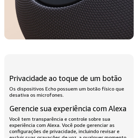
Privacidade ao toque de um botão
Os dispositivos Echo possuem um botão físico que
desativa os microfones.
Gerencie sua experiência com Alexa
Você tem transparência e controle sobre sua
experiência com Alexa. Você pode gerenciar as
configurações de privacidade, incluindo revisar e
excluir suas gravações de voz, a qualquer momento