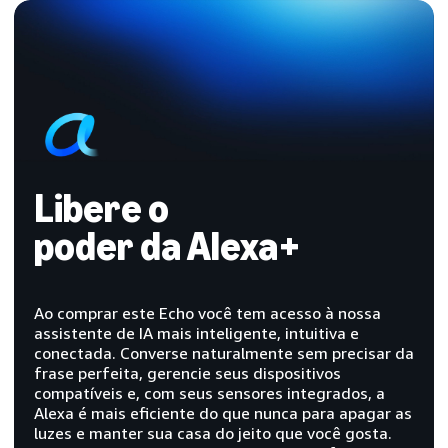
Libere o
poder da Alexa+
Ao comprar este Echo você tem acesso à nossa
assistente de IA mais inteligente, intuitiva e
conectada. Converse naturalmente sem precisar da
frase perfeita, gerencie seus dispositivos
compatíveis e, com seus sensores integrados, a
Alexa é mais eficiente do que nunca para apagar as
luzes e manter sua casa do jeito que você gosta.