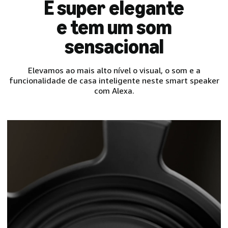
É super elegante
e tem um som
sensacional
Elevamos ao mais alto nível o visual, o som e a
funcionalidade de casa inteligente neste smart speaker
com Alexa.