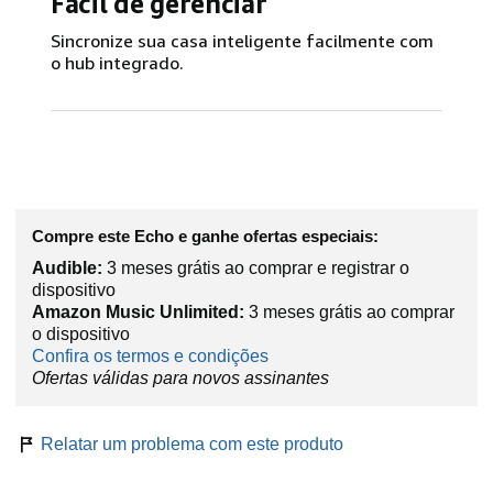
Fácil de gerenciar
Sincronize sua casa inteligente facilmente com
o hub integrado.
Compre este Echo e ganhe ofertas especiais:
Audible:
3 meses grátis ao comprar e registrar o
dispositivo
Amazon Music Unlimited:
3 meses grátis ao comprar
o dispositivo
Confira os termos e condições
Ofertas válidas para novos assinantes
Relatar um problema com este produto