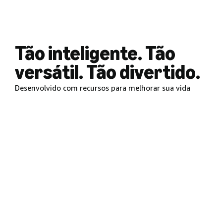
Tão inteligente. Tão
versátil. Tão divertido.
Desenvolvido com recursos para melhorar sua vida