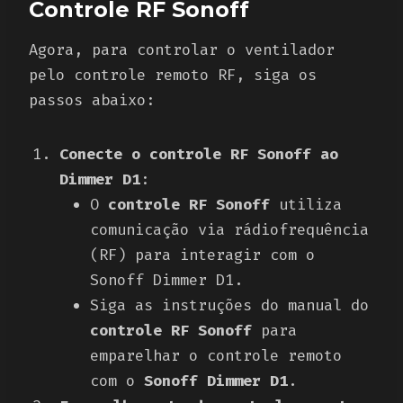
Controle RF Sonoff
Agora, para controlar o ventilador
pelo controle remoto RF, siga os
passos abaixo:
Conecte o controle RF Sonoff ao
Dimmer D1
:
O
controle RF Sonoff
utiliza
comunicação via rádiofrequência
(RF) para interagir com o
Sonoff Dimmer D1.
Siga as instruções do manual do
controle RF Sonoff
para
emparelhar o controle remoto
com o
Sonoff Dimmer D1
.