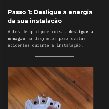
Passo 1: Desligue a energia
da sua instalação
Antes de qualquer coisa,
desligue a
energia
no disjuntor para evitar
acidentes durante a instalação.