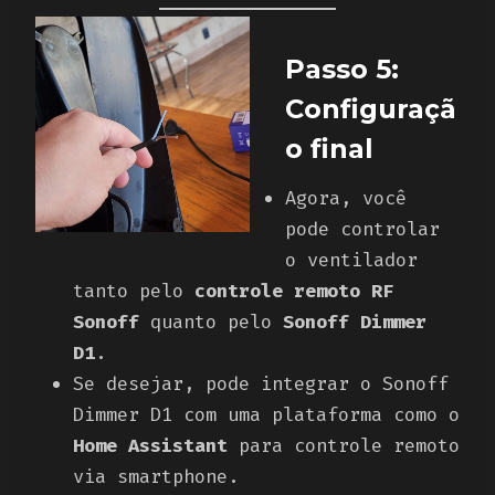
Passo 5:
Configuraçã
o final
Agora, você
pode controlar
o ventilador
tanto pelo
controle remoto RF
Sonoff
quanto pelo
Sonoff Dimmer
D1
.
Se desejar, pode integrar o Sonoff
Dimmer D1 com uma plataforma como o
Home Assistant
para controle remoto
via smartphone.