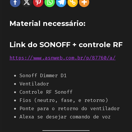
Material necessário:
Link do SONOFF + controle RF
https://www.asnweb.com.br/p/87760/a/
Sonoff Dimmer D1
Ventilador
Controle RF Sonoff
Fios (neutro, fase, e retorno)
Ponte para o retorno do ventilador
Alexa se desejar comando de voz