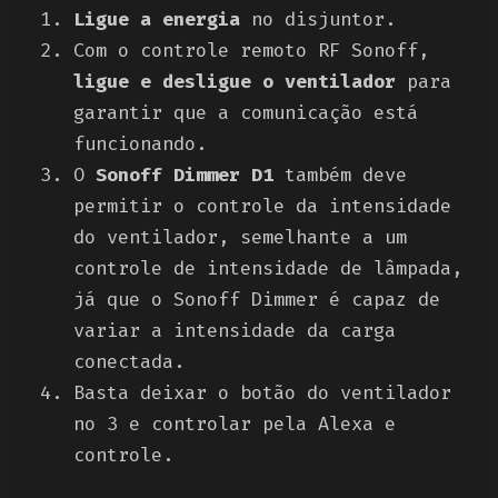
Ligue a energia
no disjuntor.
Com o controle remoto RF Sonoff,
ligue e desligue o ventilador
para
garantir que a comunicação está
funcionando.
O
Sonoff Dimmer D1
também deve
permitir o controle da intensidade
do ventilador, semelhante a um
controle de intensidade de lâmpada,
já que o Sonoff Dimmer é capaz de
variar a intensidade da carga
conectada.
Basta deixar o botão do ventilador
no 3 e controlar pela Alexa e
controle.