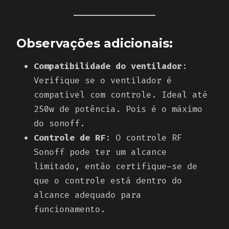
Observações adicionais
:
Compatibilidade do ventilador
:
Verifique se o ventilador é
compatível com controle. Ideal até
250w de potência. Pois é o máximo
do sonoff.
Controle de RF
: O controle RF
Sonoff pode ter um alcance
limitado, então certifique-se de
que o controle está dentro do
alcance adequado para
funcionamento.