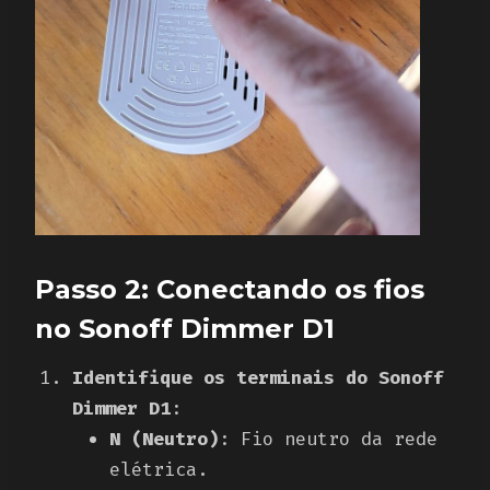
Passo 2: Conectando os fios
no Sonoff Dimmer D1
Identifique os terminais do Sonoff
Dimmer D1
:
N (Neutro)
: Fio neutro da rede
elétrica.