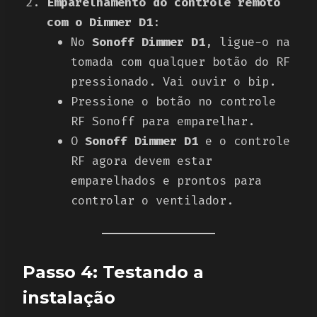
Emparelhamento do controle remoto
com o Dimmer D1
:
No
Sonoff Dimmer D1
, ligue-o na
tomada com qualquer botão do RF
pressionado. Vai ouvir o bip.
Pressione o botão no controle
RF Sonoff para emparelhar.
O
Sonoff Dimmer D1
e o controle
RF agora devem estar
emparelhados e prontos para
controlar o ventilador.
Passo 4: Testando a
instalação