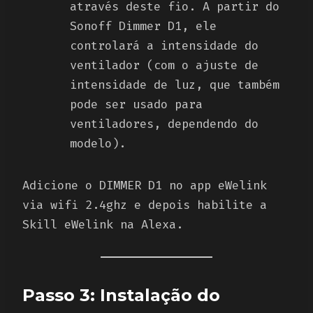
através deste fio. A partir do
Sonoff Dimmer D1, ele
controlará a intensidade do
ventilador (com o ajuste de
intensidade de luz, que também
pode ser usado para
ventiladores, dependendo do
modelo).
Adicione o DIMMER D1 no app eWelink
via wifi 2.4ghz e depois habilite a
Skill eWelink na Alexa.
Passo 3: Instalação do