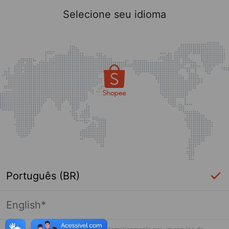
Selecione seu idioma
Português (BR)
English*
Página indisponível