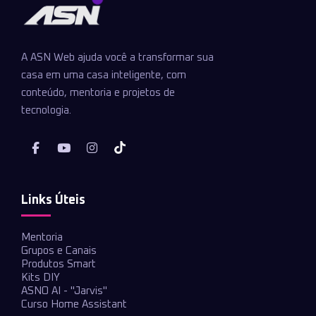
A ASN Web ajuda você a transformar sua
casa em uma casa inteligente, com
conteúdo, mentoria e projetos de
tecnologia.
Links Úteis
Mentoria
Grupos e Canais
Produtos Smart
Kits DIY
ASNO AI - "Jarvis"
Curso Home Assistant