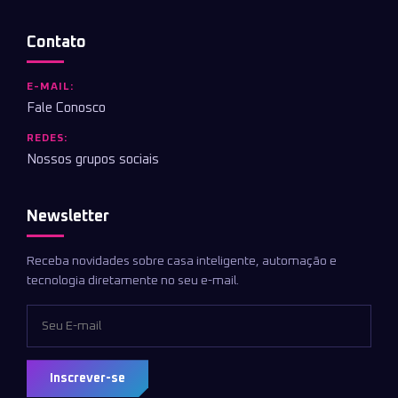
Contato
E-MAIL:
Fale Conosco
REDES:
Nossos grupos sociais
Newsletter
Receba novidades sobre casa inteligente, automação e
tecnologia diretamente no seu e-mail.
Inscrever-se