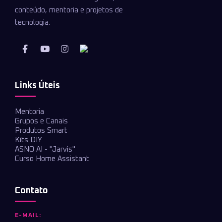
conteúdo, mentoria e projetos de
tecnologia.
Links Úteis
Mentoria
Grupos e Canais
Produtos Smart
Kits DIY
ASNO AI - "Jarvis"
Curso Home Assistant
Contato
E-MAIL: