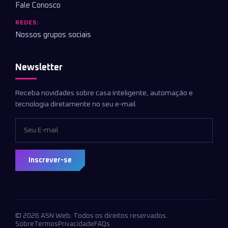
Fale Conosco
REDES:
Nossos grupos sociais
Newsletter
Receba novidades sobre casa inteligente, automação e
tecnologia diretamente no seu e-mail.
Inscrever-se
© 2026 ASN Web. Todos os direitos reservados.
Sobre
Termos
Privacidade
FAQs