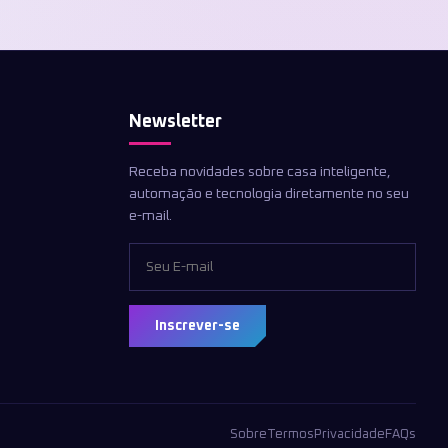
Newsletter
Receba novidades sobre casa inteligente,
automação e tecnologia diretamente no seu
e-mail.
Inscrever-se
Sobre
Termos
Privacidade
FAQs