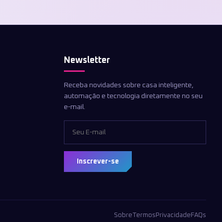
Newsletter
Receba novidades sobre casa inteligente,
automação e tecnologia diretamente no seu
e-mail.
Inscrever-se
Sobre
Termos
Privacidade
FAQs