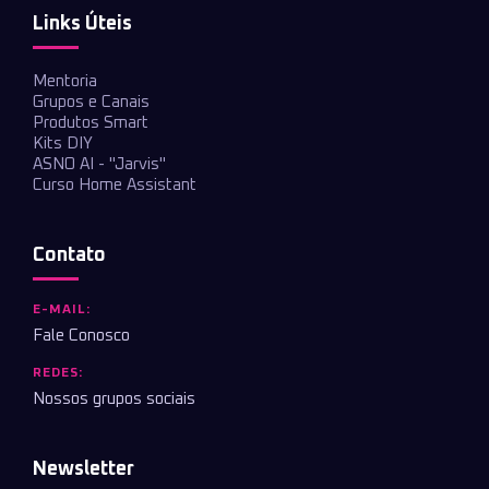
Links Úteis
Mentoria
Grupos e Canais
Produtos Smart
Kits DIY
ASNO AI - "Jarvis"
Curso Home Assistant
Contato
E-MAIL:
Fale Conosco
REDES:
Nossos grupos sociais
Newsletter