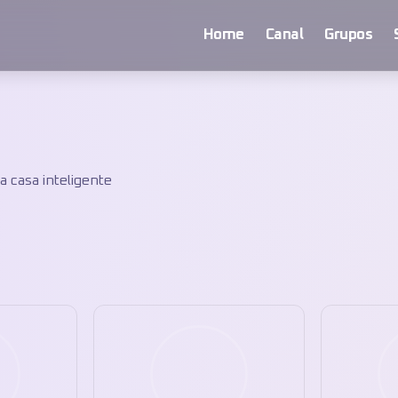
Home
Canal
Grupos
 casa inteligente