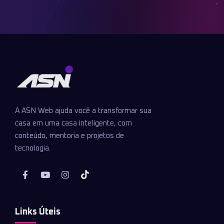
A ASN Web ajuda você a transformar sua
casa em uma casa inteligente, com
conteúdo, mentoria e projetos de
tecnologia.
Links Úteis