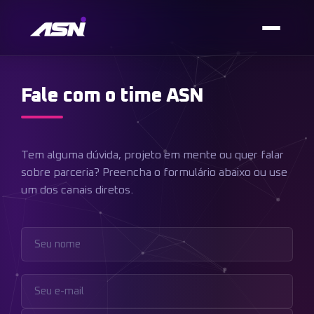
Fale com o time ASN
Tem alguma dúvida, projeto em mente ou quer falar
sobre parceria? Preencha o formulário abaixo ou use
um dos canais diretos.