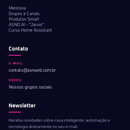
Mentoria
Grupos e Canais
Produtos Smart
ASNO AI - "Jarvis"
Curso Home Assistant
Contato
E-MAIL:
contato@asnweb.com.br
REDES:
Nossos grupos sociais
Newsletter
Receba novidades sobre casa inteligente, automação e
tecnologia diretamente no seu e-mail.