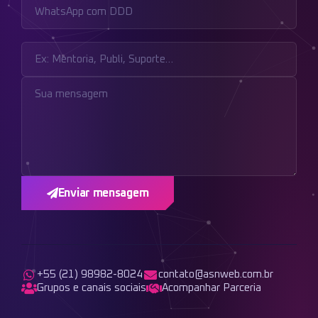
Enviar mensagem
+55 (21) 98982-8024
contato@asnweb.com.br
Grupos e canais sociais
Acompanhar Parceria