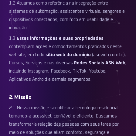
1.2 Atuamos como referência na integração entre
sistemas de automação, assistentes virtuais, sensores e
dispositivos conectados, com foco em usabilidade e
inovação.
1.3
Estas informações e suas propriedades
contemplam ações e comportamentos praticados neste
website, em todo
sítio web do domínio
(asnweb.com.br),
Cursos, Serviços e nas diversas
Redes Sociais ASN Web
,
incluindo Instagram, Facebook, TikTok, Youtube,
Aplicativos Android e demais segmentos.
2. Missão
2.1 Nossa missão é simplificar a tecnologia residencial,
tornando-a acessível, confiável e eficiente. Buscamos
transformar a relação das pessoas com seus lares por
meio de soluções que aliam conforto, segurança e