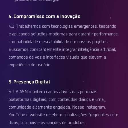
4. Compromisso com a Inovação
4.1 Trabalhamos com tecnologias emergentes, testando
e aplicando soluções modernas para garantir performance,
compatibilidade e escalabilidade em nossos projetos.
Buscamos constantemente integrar inteligência artificial,
comandos de voz e interfaces visuais que elevem a
experiência do usuário.
5. Presença Digital
5.1 A ASN mantém canais ativos nas principais
plataformas digitais, com conteúdos diários e uma
comunidade altamente engajada. Nosso Instagram,
YouTube e website recebem atualizações frequentes com
dicas, tutoriais e avaliações de produtos.