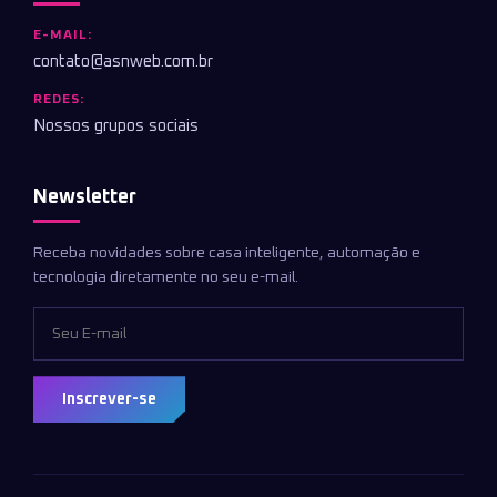
E-MAIL:
contato@asnweb.com.br
REDES:
Nossos grupos sociais
Newsletter
Receba novidades sobre casa inteligente, automação e
tecnologia diretamente no seu e-mail.
Inscrever-se