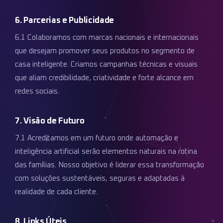
6. Parcerias e Publicidade
6.1 Colaboramos com marcas nacionais e internacionais
que desejam promover seus produtos no segmento de
casa inteligente. Criamos campanhas técnicas e visuais
que aliam credibilidade, criatividade e forte alcance em
redes sociais.
7. Visão de Futuro
7.1 Acreditamos em um futuro onde automação e
inteligência artificial serão elementos naturais na rotina
das famílias. Nosso objetivo é liderar essa transformação
com soluções sustentáveis, seguras e adaptadas à
realidade de cada cliente.
8. Links Úteis