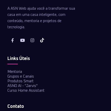
A ASN Web ajuda você a transformar sua
casa em uma casa inteligente, com
conteúdo, mentoria e projetos de
tecnologia.
Links Úteis
Mentoria
Grupos e Canais
Produtos Smart
ASNO AI - "Jarvis"
Curso Home Assistant
Contato