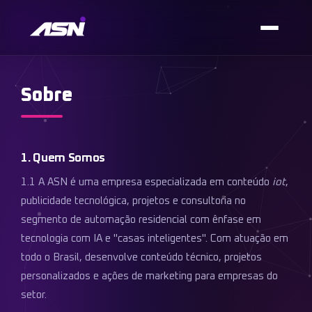
Sobre
1. Quem Somos
1.1 A ASN é uma empresa especializada em conteúdo
iot
,
publicidade tecnológica, projetos e consultoria no
segmento de automação residencial com ênfase em
tecnologia com IA e "casas inteligentes". Com atuação em
todo o Brasil, desenvolve conteúdo técnico, projetos
personalizados e ações de marketing para empresas do
setor.