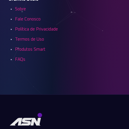
Sobre
Fale Conosco
Política de Privacidade
Termos de Uso
Produtos Smart
FAQs