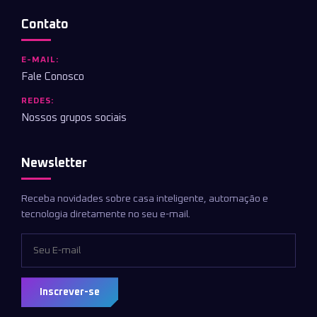
Contato
E-MAIL:
Fale Conosco
REDES:
Nossos grupos sociais
Newsletter
Receba novidades sobre casa inteligente, automação e
tecnologia diretamente no seu e-mail.
Inscrever-se