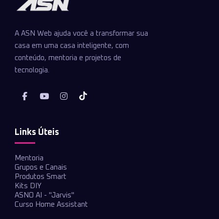
A ASN Web ajuda você a transformar sua
casa em uma casa inteligente, com
conteúdo, mentoria e projetos de
tecnologia.
Links Úteis
Mentoria
Grupos e Canais
Produtos Smart
Kits DIY
ASNO AI - "Jarvis"
Curso Home Assistant