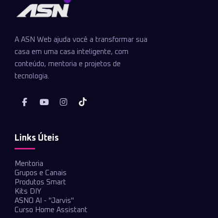
A ASN Web ajuda você a transformar sua
casa em uma casa inteligente, com
conteúdo, mentoria e projetos de
tecnologia.
Links Úteis
Mentoria
Grupos e Canais
Produtos Smart
Kits DIY
ASNO AI - "Jarvis"
Curso Home Assistant