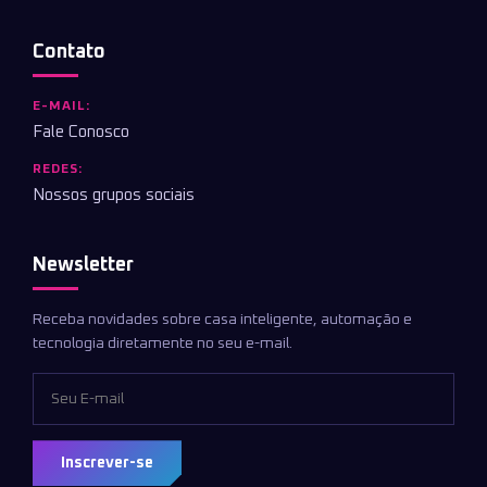
Contato
E-MAIL:
Fale Conosco
REDES:
Nossos grupos sociais
Newsletter
Receba novidades sobre casa inteligente, automação e
tecnologia diretamente no seu e-mail.
Inscrever-se