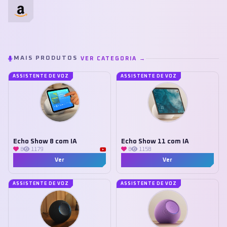
MAIS PRODUTOS
VER CATEGORIA →
ASSISTENTE DE VOZ
ASSISTENTE DE VOZ
Echo Show 8 com IA
Echo Show 11 com IA
8
1179
8
1158
Ver
Ver
ASSISTENTE DE VOZ
ASSISTENTE DE VOZ