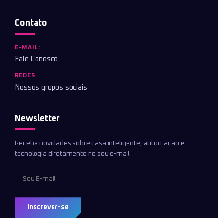
Contato
E-MAIL:
Fale Conosco
REDES:
Nossos grupos sociais
Newsletter
Receba novidades sobre casa inteligente, automação e
tecnologia diretamente no seu e-mail.
Inscrever-se