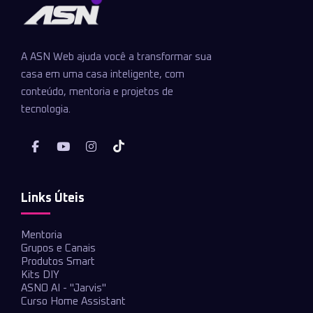
A ASN Web ajuda você a transformar sua
casa em uma casa inteligente, com
conteúdo, mentoria e projetos de
tecnologia.
Links Úteis
Mentoria
Grupos e Canais
Produtos Smart
Kits DIY
ASNO AI - "Jarvis"
Curso Home Assistant