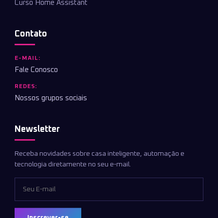
Curso Home Assistant
Contato
E-MAIL:
Fale Conosco
REDES:
Nossos grupos sociais
Newsletter
Receba novidades sobre casa inteligente, automação e
tecnologia diretamente no seu e-mail.