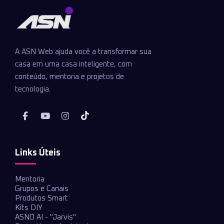
A ASN Web ajuda você a transformar sua
casa em uma casa inteligente, com
conteúdo, mentoria e projetos de
tecnologia.
Links Úteis
Mentoria
Grupos e Canais
Produtos Smart
Kits DIY
ASNO AI - "Jarvis"