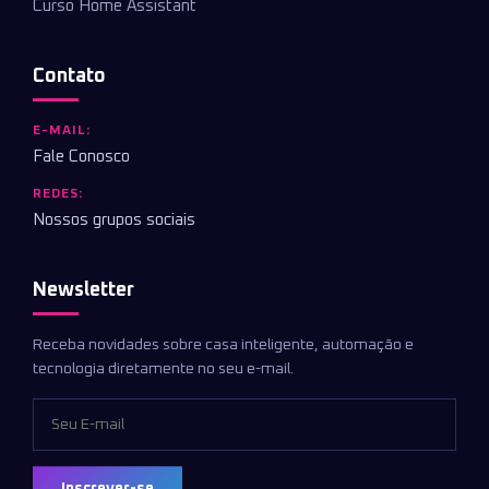
Curso Home Assistant
Contato
E-MAIL:
Fale Conosco
REDES:
Nossos grupos sociais
Newsletter
Receba novidades sobre casa inteligente, automação e
tecnologia diretamente no seu e-mail.