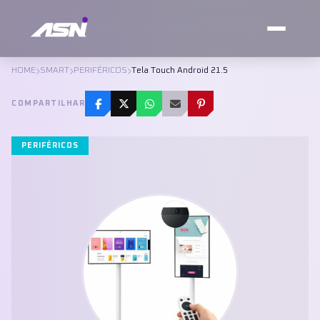
HOME
SMART
PERIFÉRICOS
Tela Touch Android 21.5
COMPARTILHAR
PERIFÉRICOS