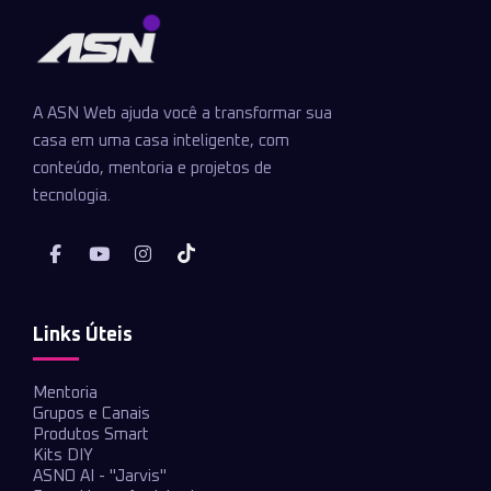
A ASN Web ajuda você a transformar sua
casa em uma casa inteligente, com
conteúdo, mentoria e projetos de
tecnologia.
Links Úteis
Mentoria
Grupos e Canais
Produtos Smart
Kits DIY
ASNO AI - "Jarvis"