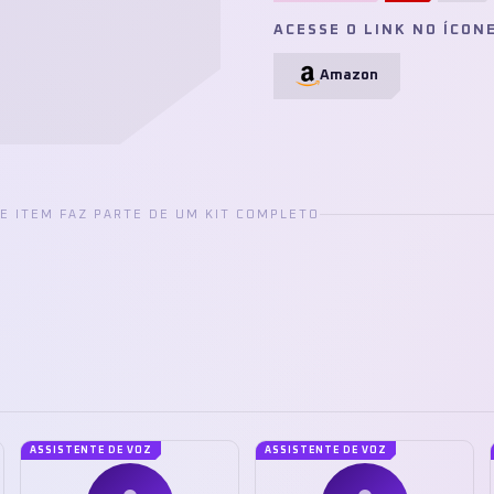
ACESSE O LINK NO ÍCON
Amazon
TE ITEM FAZ PARTE DE UM KIT COMPLETO
ASSISTENTE DE VOZ
ASSISTENTE DE VOZ