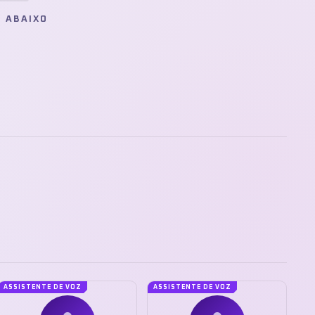
E ABAIXO
ASSISTENTE DE VOZ
ASSISTENTE DE VOZ