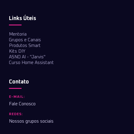
Links Úteis
Mentoria
Grupos e Canais
Produtos Smart
Kits DIY
ASNO AI - "Jarvis"
Curso Home Assistant
Contato
E-MAIL:
Fale Conosco
REDES:
Nossos grupos sociais