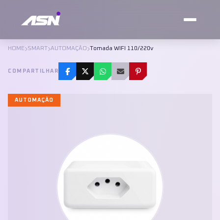
HOME
SMART
AUTOMAÇÃO
Tomada WIFI 110/220v
COMPARTILHAR
AUTOMAÇÃO