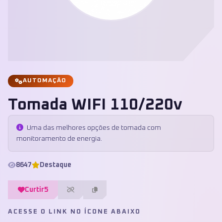
AUTOMAÇÃO
Tomada WIFI 110/220v
Uma das melhores opções de tomada com
monitoramento de energia.
8647
Destaque
Curtir
5
ACESSE O LINK NO ÍCONE ABAIXO