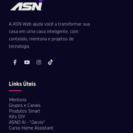
A ASN Web ajuda você a transformar sua
casa em uma casa inteligente, com
conteúdo, mentoria e projetos de
tecnologia.
Links Úteis
Mentoria
Grupos e Canais
Produtos Smart
Kits DIY
ASNO AI - "Jarvis"
Curso Home Assistant