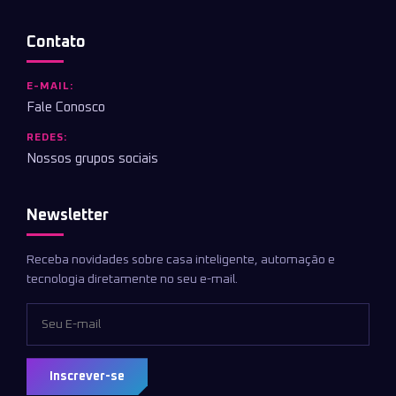
Contato
E-MAIL:
Fale Conosco
REDES:
Nossos grupos sociais
Newsletter
Receba novidades sobre casa inteligente, automação e
tecnologia diretamente no seu e-mail.
Inscrever-se