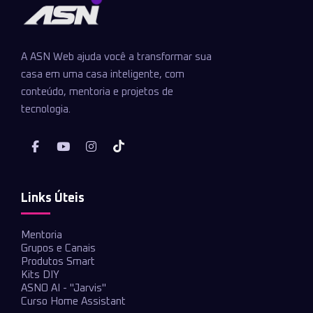
A ASN Web ajuda você a transformar sua
casa em uma casa inteligente, com
conteúdo, mentoria e projetos de
tecnologia.
Links Úteis
Mentoria
Grupos e Canais
Produtos Smart
Kits DIY
ASNO AI - "Jarvis"
Curso Home Assistant