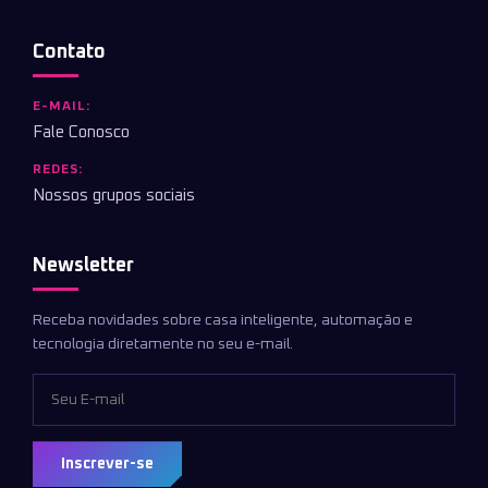
Contato
E-MAIL:
Fale Conosco
REDES:
Nossos grupos sociais
Newsletter
Receba novidades sobre casa inteligente, automação e
tecnologia diretamente no seu e-mail.
Inscrever-se