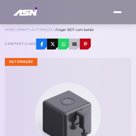
HOME
SMART
AUTOMAÇÃO
Finger BOT com botão
COMPARTILHAR
AUTOMAÇÃO