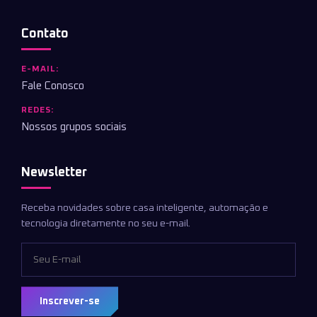
Contato
E-MAIL:
Fale Conosco
REDES:
Nossos grupos sociais
Newsletter
Receba novidades sobre casa inteligente, automação e
tecnologia diretamente no seu e-mail.
Inscrever-se