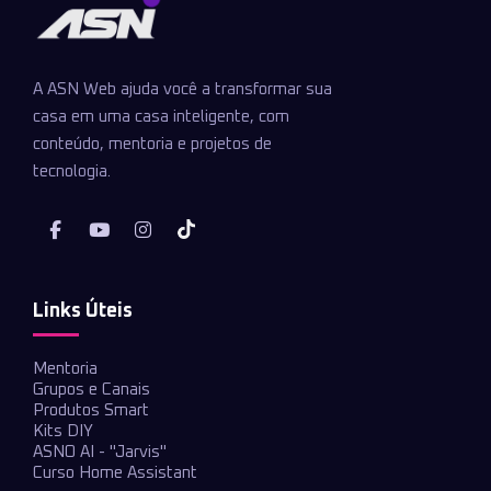
A ASN Web ajuda você a transformar sua
casa em uma casa inteligente, com
conteúdo, mentoria e projetos de
tecnologia.
Links Úteis
Mentoria
Grupos e Canais
Produtos Smart
Kits DIY
ASNO AI - "Jarvis"
Curso Home Assistant