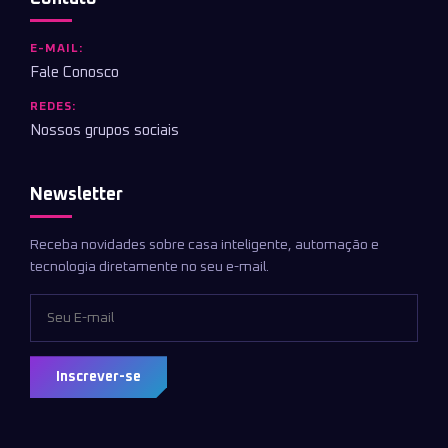
E-MAIL:
Fale Conosco
REDES:
Nossos grupos sociais
Newsletter
Receba novidades sobre casa inteligente, automação e
tecnologia diretamente no seu e-mail.
Inscrever-se