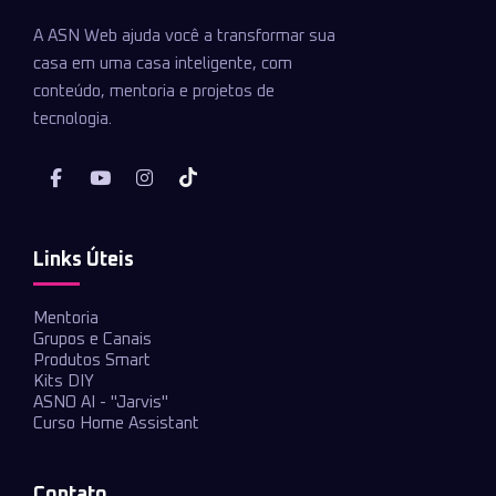
A ASN Web ajuda você a transformar sua
casa em uma casa inteligente, com
conteúdo, mentoria e projetos de
tecnologia.
Links Úteis
Mentoria
Grupos e Canais
Produtos Smart
Kits DIY
ASNO AI - "Jarvis"
Curso Home Assistant
Contato