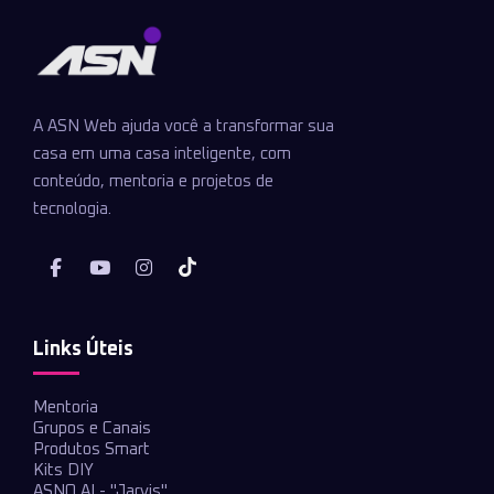
A ASN Web ajuda você a transformar sua
casa em uma casa inteligente, com
conteúdo, mentoria e projetos de
tecnologia.
Links Úteis
Mentoria
Grupos e Canais
Produtos Smart
Kits DIY
ASNO AI - "Jarvis"