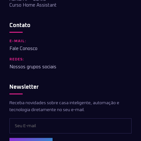
Curso Home Assistant
Contato
E-MAIL:
Fale Conosco
REDES:
Nossos grupos sociais
Newsletter
Receba novidades sobre casa inteligente, automação e
tecnologia diretamente no seu e-mail.