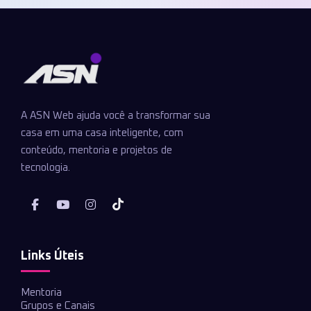
A ASN Web ajuda você a transformar sua
casa em uma casa inteligente, com
conteúdo, mentoria e projetos de
tecnologia.
Links Úteis
Mentoria
Grupos e Canais