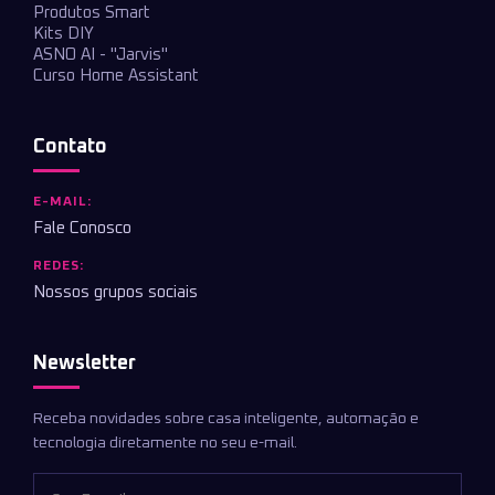
Produtos Smart
Kits DIY
ASNO AI - "Jarvis"
Curso Home Assistant
Contato
E-MAIL:
Fale Conosco
REDES:
Nossos grupos sociais
Newsletter
Receba novidades sobre casa inteligente, automação e
tecnologia diretamente no seu e-mail.